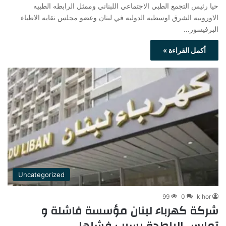
حيا رئيس التجمع الطبي الاجتماعي اللبناني وممثل الرابطه الطبيه
الاوروبيه الشرق اوسطيه الدوليه في لبنان وعضو مجلس نقابه الاطباء
البرفيسور…
أكمل القراءة »
Uncategorized
99
0
k hor
شركة كهرباء لبنان مؤسسة فاشلة و