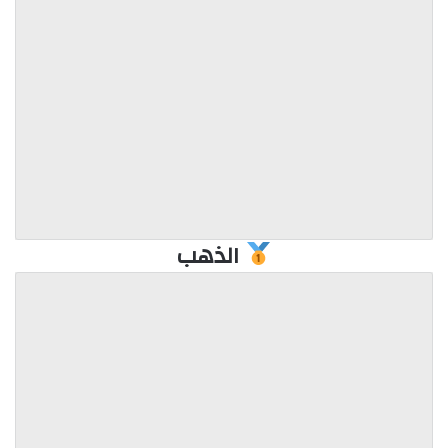
الذهب