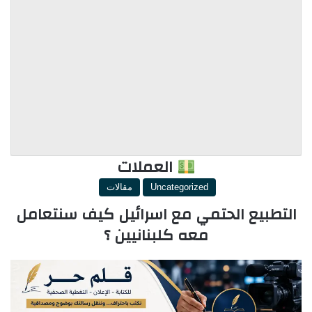
العملات
Uncategorized
مقالات
التطبيع الحتمي مع اسرائيل كيف سنتعامل
معه كلبنانيين ؟