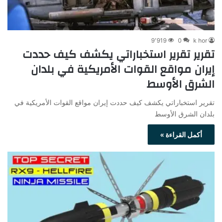
9٬919
0
k hor
تقرير تقرير استخباراتي يكشف كيف حددت
إيران مواقع القوات الأمريكية في بلدان
الشرق الأوسط
تقرير استخباراتي يكشف كيف حددت إيران مواقع القوات الأمريكية في
بلدان الشرق الأوسط
أكمل القراءة »