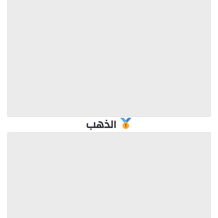
الذهب