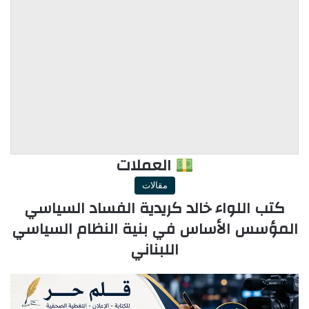
العملات
مقالات
كتب اللواء خالد كريدية الفساد السياسي
المؤسس الأساس في بنية النظام السياسي
اللبناني