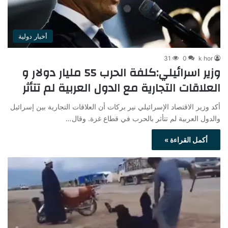
أخبار دولية
31
0
k hor
وزير اسرائيلي:كلفة الحرب 55 مليار دولار و
العلاقات التجارية مع الدول العربية لم تتأثر
أكد وزير الاقتصاد الإسرائيلي نير بركات أن العلاقات التجارية بين إسرائيل
والدول العربية لم تتأثر بالحرب في قطاع غزة. وقال…
أكمل القراءة »