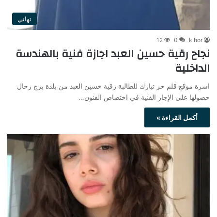
تهاني
12
0
k hor
نجاح رقية حسين العبد اجازة فنية بالهندسة
الداخلية
اسرة موقع قلم حر تبارك للطالبة رقية حسين العبد من بلدة برج رحال
حصولها على الإجاز الفنية في اختصاص الفنون…
أكمل القراءة »