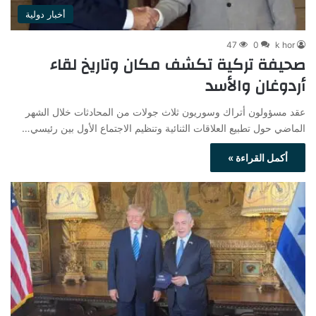
أخبار دولية
47
0
k hor
صحيفة تركية تكشف مكان وتاريخ لقاء
أردوغان والأسد
عقد مسؤولون أتراك وسوريون ثلاث جولات من المحادثات خلال الشهر
الماضي حول تطبيع العلاقات الثنائية وتنظيم الاجتماع الأول بين رئيسي…
أكمل القراءة »