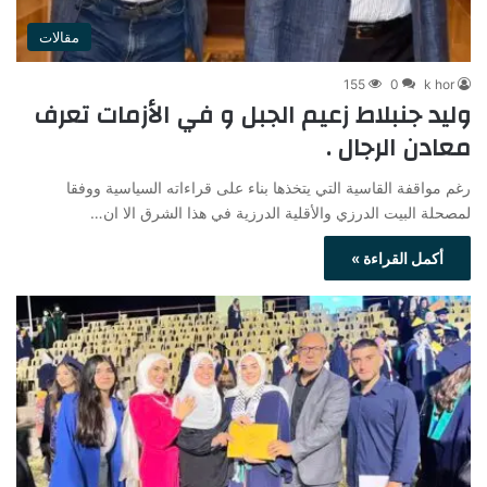
مقالات
155
0
k hor
وليد جنبلاط زعيم الجبل و في الأزمات تعرف
معادن الرجال .
رغم مواقفة القاسية التي يتخذها بناء على قراءاته السياسية ووفقا
لمصحلة البيت الدرزي والأقلية الدرزية في هذا الشرق الا ان…
أكمل القراءة »