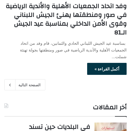
وفد اتحاد الجمعيات الأهلية والأندية الرياضية
في صور ومنطقتها يهنئ الجيش اللبناني
وقوى الأمن الداخلي بمناسبة عيد الجيش
الـ81
بمناسبة عيد الجيش اللبناني الحادي والثمانين، قام وفد من اتحاد
الجمعيات الأهلية والأندية الرياضية في صور ومنطقتها بجولة تهنئة
شملت…
أكمل القراءة »
الصفحة التالية
أخر المقالات
في البلديات حين تسند