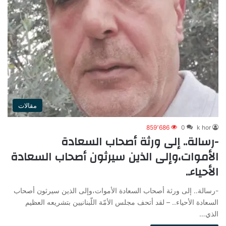
مقالات
859٬686
0
k hor
-رسالة.. إلى ورثة أصحاب السعادة
الأموات،وإلى الذين سيرثون أصحاب السعادة
الأحياء..
-رسالة.. إلى ورثة أصحاب السعادة الأموات،وإلى الذين سيرثون أصحاب
السعادة الأحياء.. – لقد أتحف مجلس الأمّة اللّبنانيين بتشريعه العظيم
الذي…