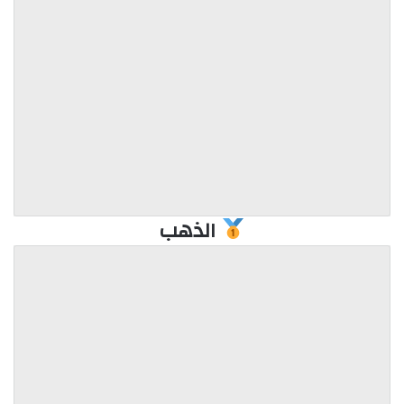
الذهب