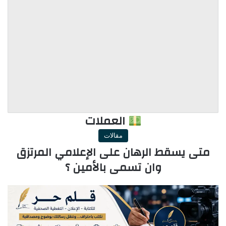
العملات
مقالات
متى يسقط الرهان على الإعلامي المرتزق
وان تسمى بالأمين ؟