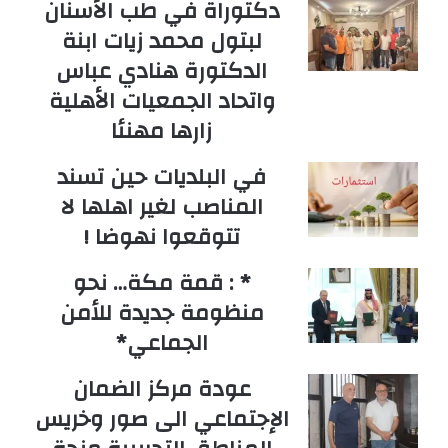
دكتوراة في طب الأسنان
لبتول محمد زيات ابنة
الدكتورة هنادي عباس
واتحاد الجمعيات الأهلية
زارها مهنئا
في البلديات حين تسند
المناصب لغير اهلها لا
تتوقعوا نهوضا !
* : قمة مكة… نحو
منظومة جديدة للأمن
الجماعي*
عودة مركز الضمان
الإجتماعي الى صور وخريس