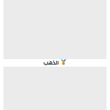
الذهب