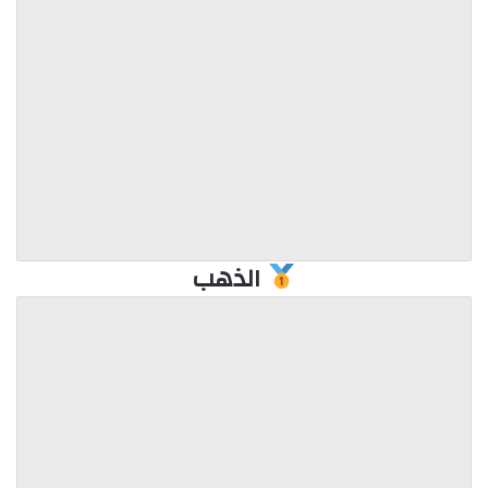
الذهب