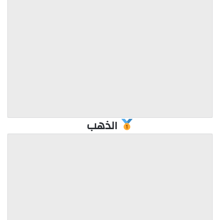
الذهب