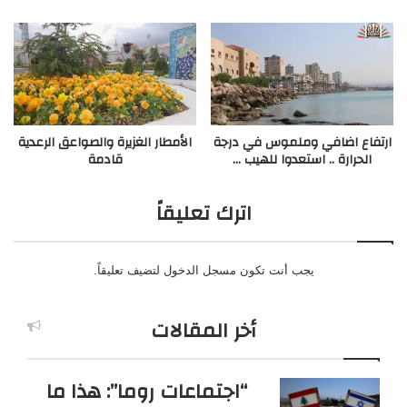
ارتفاع اضافي وملموس في درجة
الأمطار الغزيرة والصواعق الرعدية
الحرارة .. استعدوا للهيب …
قادمة
اترك تعليقاً
يجب أنت تكون
مسجل الدخول
لتضيف تعليقاً.
أخر المقالات
“اجتماعات روما”: هذا ما