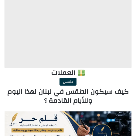
العملات
طقس
كيف سيكون الطقس في لبنان لهذا اليوم
وللأيام القادمة ؟