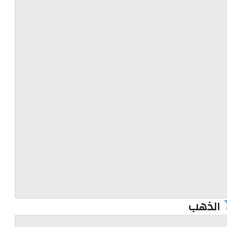
الذهب