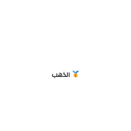
الذهب