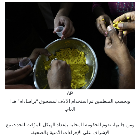
AP
وبحسب المنظمين تم استخدام الآلاف لمسحوق “براسادام” هذا
العام.
ومن جانبها، تقوم الحكومة المحلية بإعداد الهيكل المؤقت للحدث مع
الإشراف على الإجراءات الأمنية والصحية.