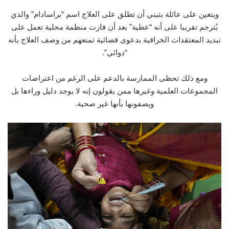
ويتعين على عائلة بثيني أن تطلق على العلاج اسم “براسادام” والذي
يُترجم تقريبا على أنه “عطية” بعد أن فازت منظمة محلية تعمل على
تبديد المعتقدات الخرافية بدعوى قضائية تمنعهم من وصف العلاج بأنه
“دوائي”.
ومع ذلك تحظى الممارسة بالدعم على الرغم من اعتراضات
المجموعات العلمية وغيرها ممن يقولون إنه لا يوجد دليل وراءها بل
ويصفونها بأنها غير صحية.