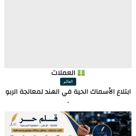
العملات
العالم
ابتلاع الأسماك الحية في الهند لمعالجة الربو
.