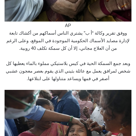
AP
ووفق تقرير وكالة “أ ب” يشتري الناس أسماكهم من أكشاك تابعة
لإدارة مصايد الأسماك الحكومية الموجودة في الموقع، وعلى الرغم
من أن العلاج مجاني، إلا أن كل سمكة تكلف 40 روبية.
وبعد جمع السمكة الحية في كيس بلاستيكي مملوء بالماء يعطيها كل
شخص لمرافق يعمل مع عائلة بثيني الذي يقوم بعصر معجون عشبي
أصفر في فمها ويساعد متناولها على ابتلاعها.