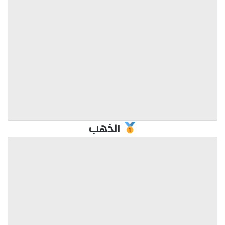
الذهب