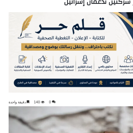
شركتين تدعمان إسرائيل
0
140
دقيقة واحدة