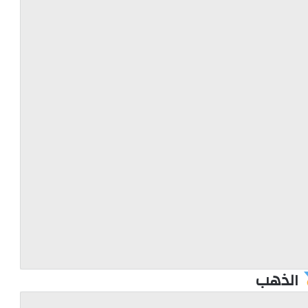
الذهب