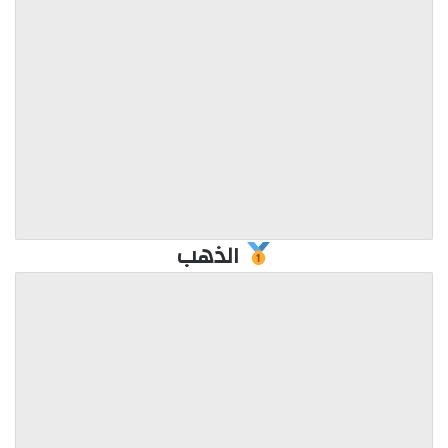
الذهب