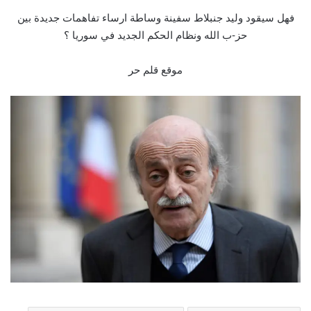
فهل سيقود وليد جنبلاط سفينة وساطة ارساء تفاهمات جديدة بين
حز-ب الله ونظام الحكم الجديد في سوريا ؟
موقع قلم حر