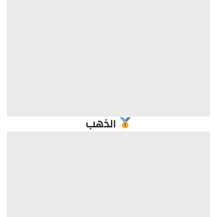
الذهب