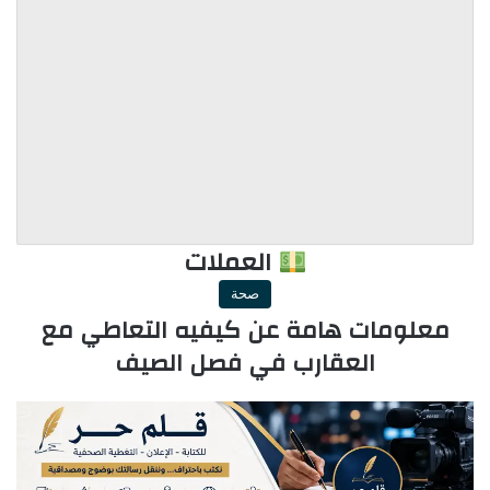
العملات
صحة
معلومات هامة عن كيفيه التعاطي مع
العقارب في فصل الصيف