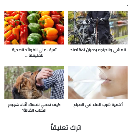
المشي والدراجه يدمران الاقتصاد
تعرف على الفوائد الصحية
للفليفلة …
أهمية شرب الماء في الصباح
كيف تحمي نفسك أثناء هجوم
الكلاب الضالة؟
اترك تعليقاً