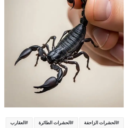
الحشرات الزاحفة
الحشرات الطائرة
العقارب