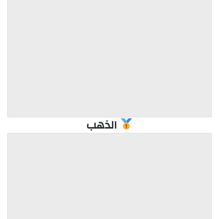
الذهب