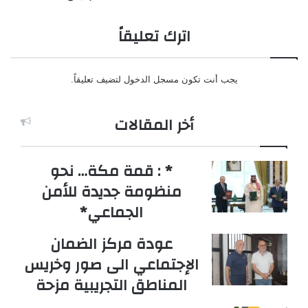
اترك تعليقاً
يجب أنت تكون
مسجل الدخول
لتضيف تعليقاً.
أخر المقالات
* : قمة مكة… نحو
منظومة جديدة للأمن
الجماعي*
عودة مركز الضمان
الإجتماعي الى صور وخريس
المناطق التجريبية مزحة