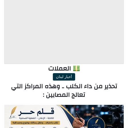
العملات
أخبار لبنان
تحذير من داء الكلب .. وهذه المراكز التي
تعالج المصابين :