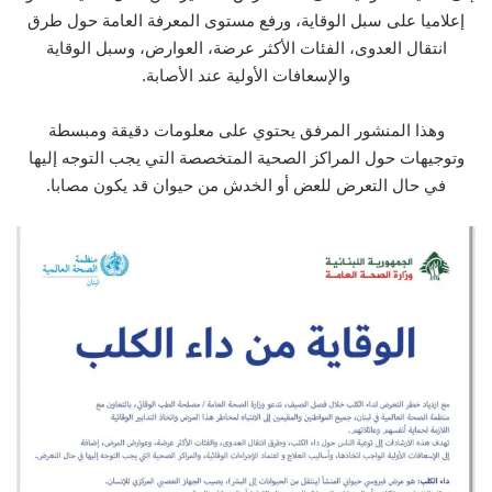
إعلاميا على سبل الوقاية، ورفع مستوى المعرفة العامة حول طرق
انتقال العدوى، الفئات الأكثر عرضة، العوارض، وسبل الوقاية
والإسعافات الأولية عند الأصابة.
وهذا المنشور المرفق يحتوي على معلومات دقيقة ومبسطة
وتوجيهات حول المراكز الصحية المتخصصة التي يجب التوجه إليها
في حال التعرض للعض أو الخدش من حيوان قد يكون مصابا.