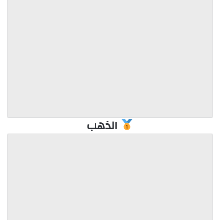
الذهب