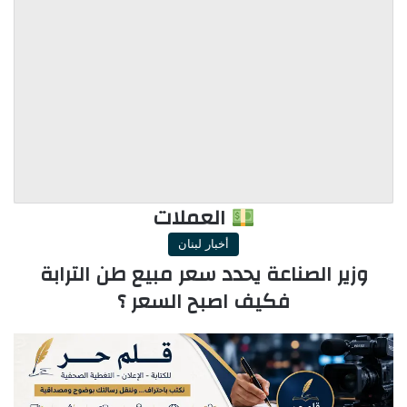
العملات
أخبار لبنان
وزير الصناعة يحدد سعر مبيع طن الترابة
فكيف اصبح السعر ؟