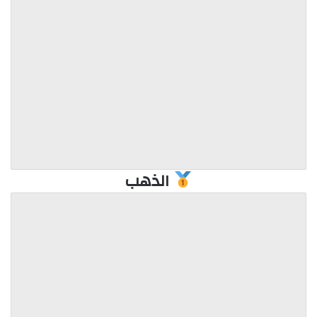
الذهب