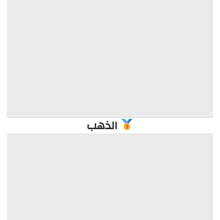
الذهب