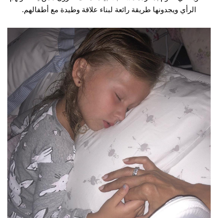
الرأي ويجدونها طريقة رائعة لبناء علاقة وطيدة مع أطفالهم.