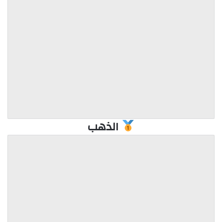
الذهب