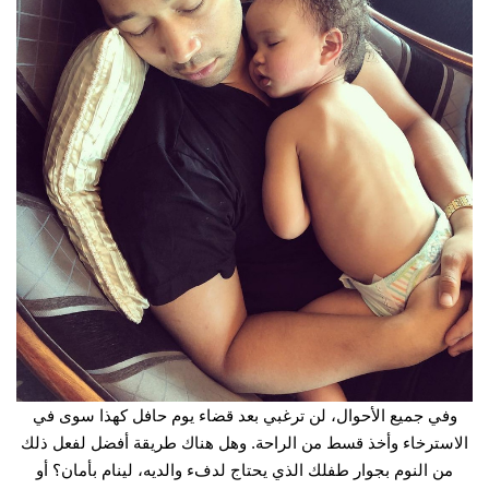
وفي جميع الأحوال، لن ترغبي بعد قضاء يوم حافل كهذا سوى في
الاسترخاء وأخذ قسط من الراحة. وهل هناك طريقة أفضل لفعل ذلك
من النوم بجوار طفلك الذي يحتاج لدفء والديه، لينام بأمان؟ أو