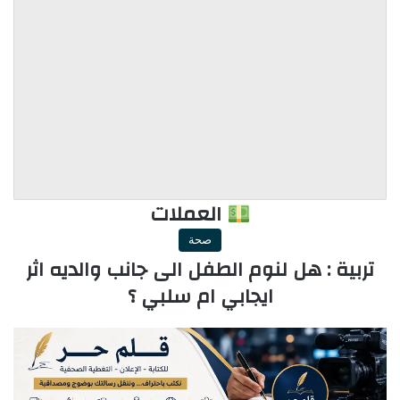
العملات
صحة
تربية : هل لنوم الطفل الى جانب والديه اثر
ايجابي ام سلبي ؟