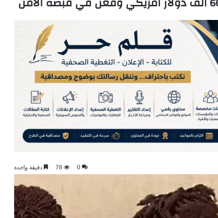
0
78
دقيقة واحدة