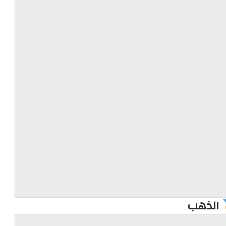
الذهب