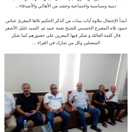
دينية وسياسية واجتماعية وحشد من الأهالي والأصدقاء ..
ابتدأ الإحتفال بتلاوة آيات بينات من الذكر الحكيم تلاها المقرئ عباس
حمود تلاه المصرع الحسيني للشيخ نعمة عبيد ثم السيد خليل الأشقر
قال كلمة العائلة و شكر فيها المعزين على حضورهم كما شكر
المتصلين وكل من شارك في العزاء …