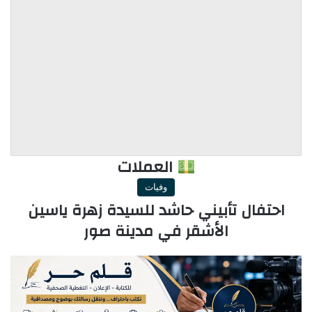
العملات
وفيات
احتفال تأبيني حاشد للسيدة زهرة ياسين
الأشقر في مدينة صور