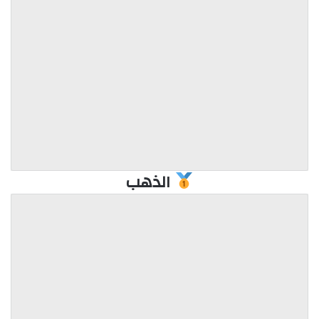
الذهب