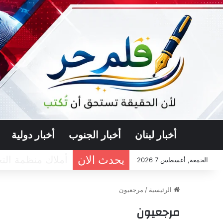
أخبار لبنان
أخبار الجنوب
أخبار دولية
يحدث الان
الجمعة, أغسطس 7 2026
الرئيسية
/
مرجعيون
مرجعيون