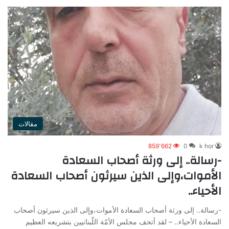
مقالات
859٬662
0
k hor
-رسالة.. إلى ورثة أصحاب السعادة
الأموات،وإلى الذين سيرثون أصحاب السعادة
الأحياء..
-رسالة.. إلى ورثة أصحاب السعادة الأموات،وإلى الذين سيرثون أصحاب
السعادة الأحياء.. – لقد أتحف مجلس الأمّة اللّبنانيين بتشريعه العظيم