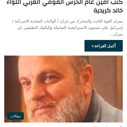
كتب امين عام الحرس القومي العربي اللواء
خالد كريدية
ميزان القوة الثابت والمتحرك بين إيران / الولايات المتحدة الاميركية /
إسرائيل على مستوى الاستراتيجية الشاملة والتكتيك التطبيقي. إن
ميزان…
أكمل القراءة »
مقالات