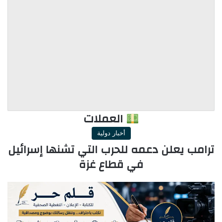
العملات
أخبار دولية
ترامب يعلن دعمه للحرب التي تشنها إسرائيل
في قطاع غزة