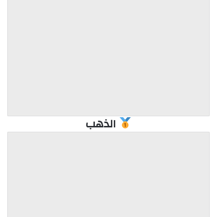
الذهب