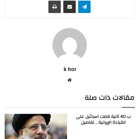
تيلقرام
مشاركة عبر البريد
طباعة
k hor
موقع
الويب
مقالات ذات صلة
ب 40 ثانية قضت اسرائيل على
القيادة الإيرانية .. تفاصيل