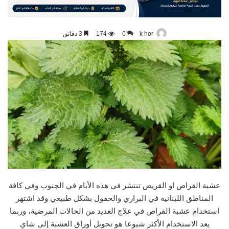
k hor
0
174
3 دقائق
عشبة القراص او القريص تنتشر في هذه الأيام في الجنوب وفي كافة
المناطق اللبنانية في البراري والحقول بشكل طبيعي وقد اشتهر
استخدام عشبة القراص في علاج العديد من الحالات المرضية، وربما
يعد الاستخدام الأكثر شيوعا هو تحويل أوراق العشبة إلى شاي