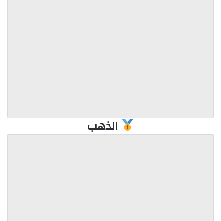
الذهب