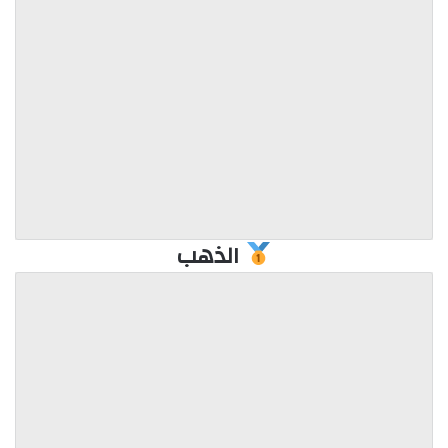
الذهب