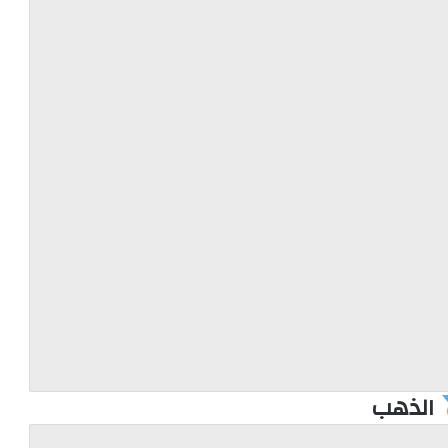
الذهب