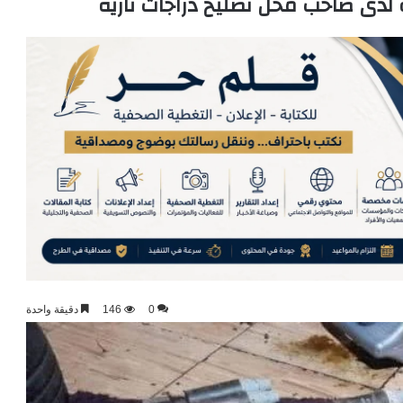
0
146
دقيقة واحدة