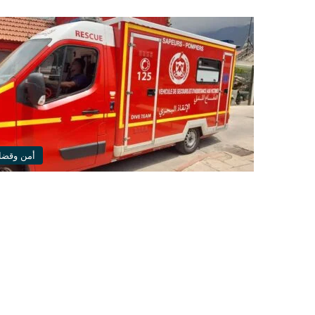
أمن وقضا