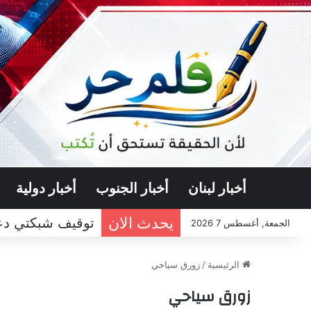
أخبار لبنان
أخبار الجنوب
أخبار دولية
يحدث الان
توقيف شبكتي دعا
الجمعة, أغسطس 7 2026
الرئيسية
/
زورق سياحي
زورق سياحي