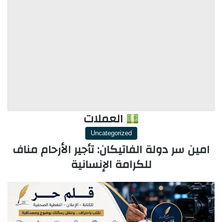
العملات
Uncategorized
امين سر دولة الفاتيكان: تأجير الأرحام مناف
للكرامة الإنسانية