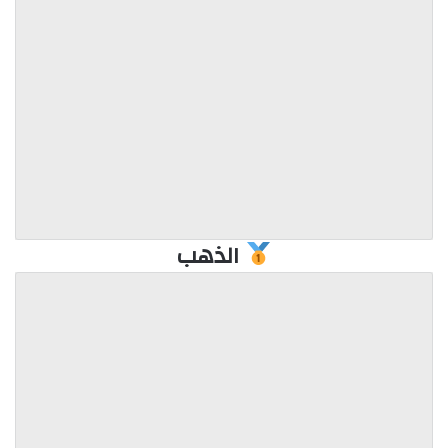
الذهب