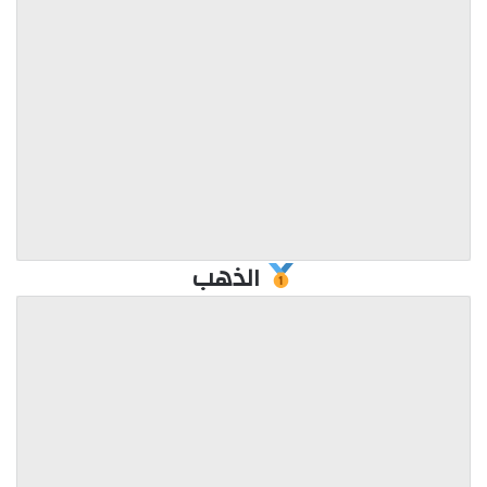
الذهب