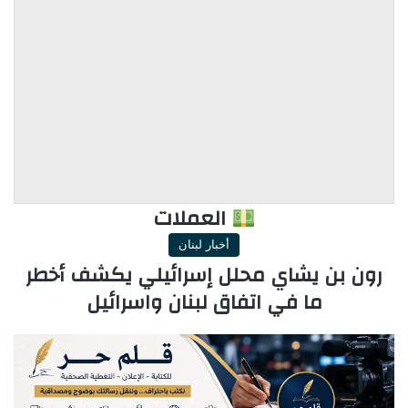
العملات
أخبار لبنان
رون بن يشاي محلل إسرائيلي يكشف أخطر
ما في اتفاق لبنان واسرائيل