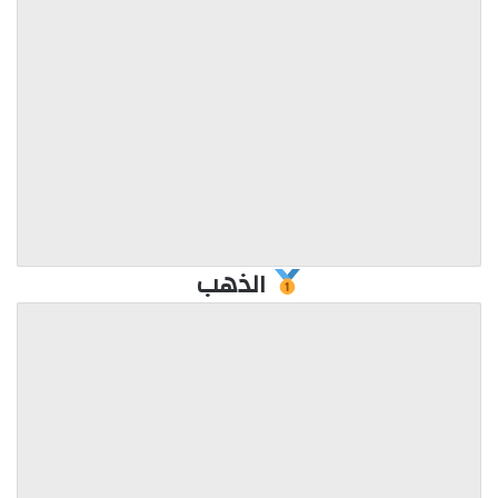
الذهب