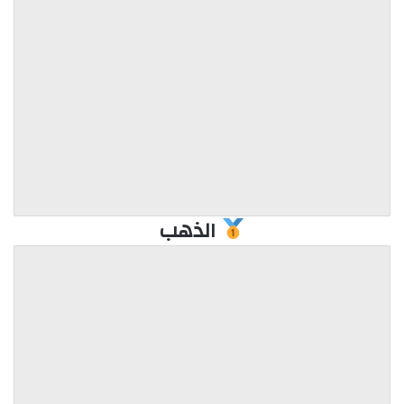
الذهب