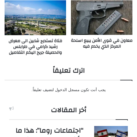
معاون في قوى الأمن يبيع اسلحة
فتاة تستدرج شابين الى معرض
المركز الذي يخدم فيه
رشيد كرامي في طرابلس
والحصيلة جريح اليكم التفاصيل
اترك تعليقاً
يجب أنت تكون
مسجل الدخول
لتضيف تعليقاً.
أخر المقالات
“اجتماعات روما”: هذا ما