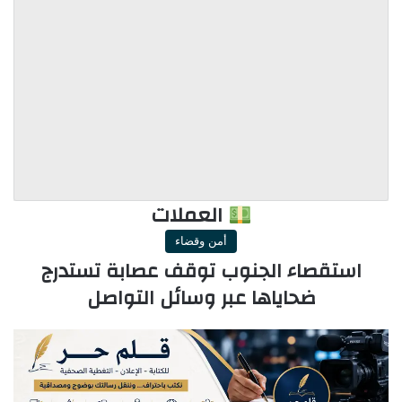
العملات
أمن وقضاء
استقصاء الجنوب توقف عصابة تستدرج
ضحاياها عبر وسائل التواصل