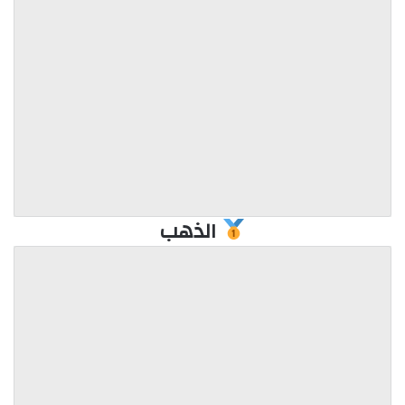
الذهب