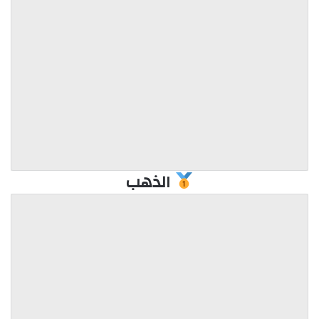
الذهب