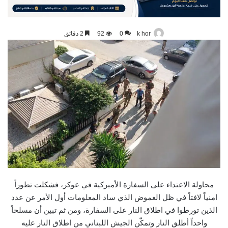
k hor
0
92
2 دقائق
محاولة الاعتداء على السفارة الأميركية في عوكر، فشكلت تطوراً
امنياً لافتاً في ظل الغموض الذي ساد المعلومات أول الأمر عن عدد
الذين تورطوا في اطلاق النار على السفارة، ومن ثم تبين أن مسلحاً
واحداً أطلق النار وتمكّن الجيش اللبناني من اطلاق النار عليه