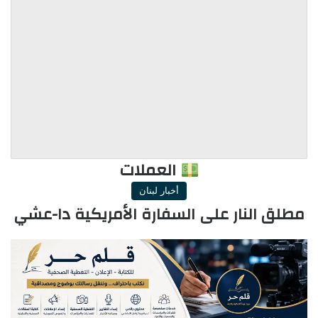
العملات
أخبار لبنان
مطلق النار على السفارة الأمريكية دا-عشي