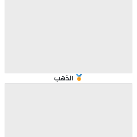
الذهب