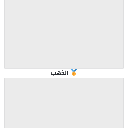
الذهب