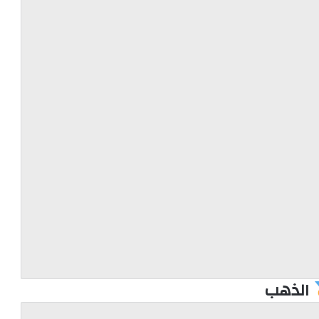
الذهب