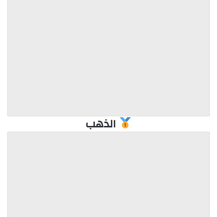
الذهب