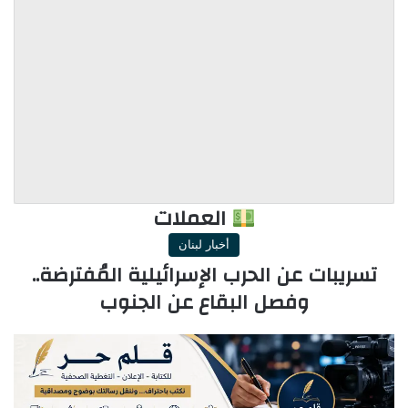
العملات
أخبار لبنان
تسريبات عن الحرب الإسرائيلية المُفترضة..
وفصل البقاع عن الجنوب