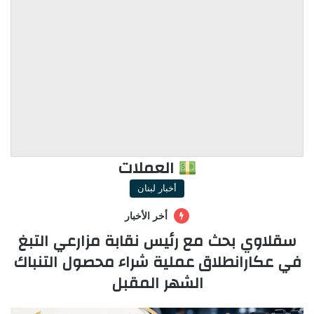
العملات
أخبار لبنان
أخر الأخبار
سقلاوي بحث مع رئيس نقابة مزارعي التبغ
في عكارانطلاق عملية شراء محصول التنباك
الشهر المقبل