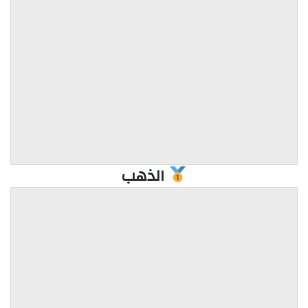
الذهب