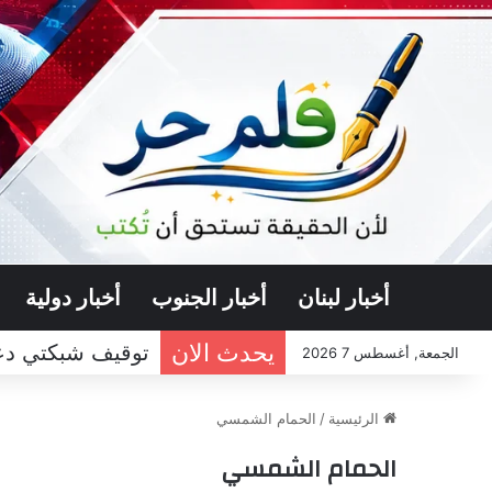
أخبار لبنان
أخبار الجنوب
أخبار دولية
يحدث الان
توقيف شبكتي دعا
الجمعة, أغسطس 7 2026
الرئيسية
/
الحمام الشمسي
الحمام الشمسي