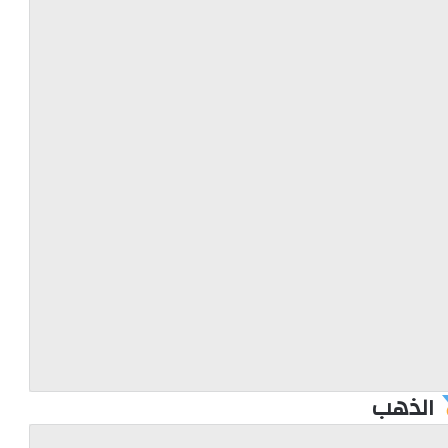
الذهب