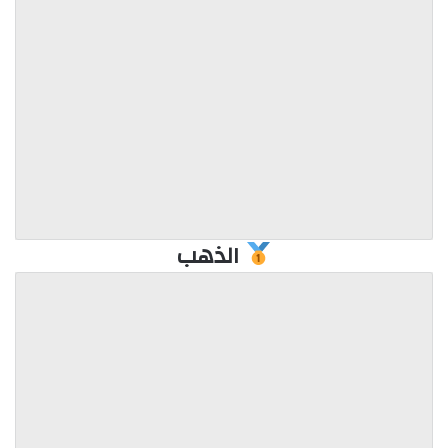
الذهب