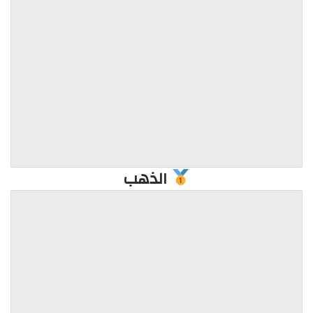
الذهب