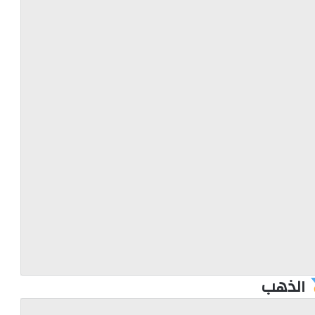
الذهب