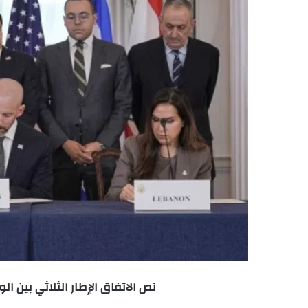
نص الاتفاق الإطار الثلاثي بين ال