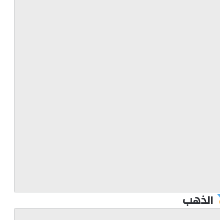
الذهب