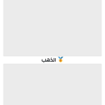
الذهب